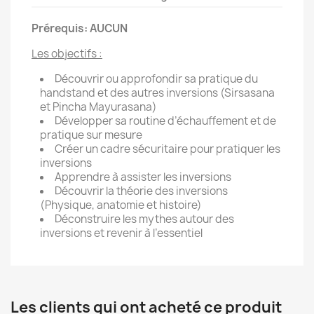
Prérequis: AUCUN
Les objectifs :
Découvrir ou approfondir sa pratique du
handstand et des autres inversions (Sirsasana
et Pincha Mayurasana)
Développer sa routine d’échauffement et de
pratique sur mesure
Créer un cadre sécuritaire pour pratiquer les
inversions
Apprendre à assister les inversions
Découvrir la théorie des inversions
(Physique, anatomie et histoire)
Déconstruire les mythes autour des
inversions et revenir à l’essentiel
Les clients qui ont acheté ce produit