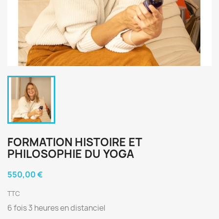
FORMATION HISTOIRE ET
PHILOSOPHIE DU YOGA
550,00 €
TTC
6 fois 3 heures en distanciel