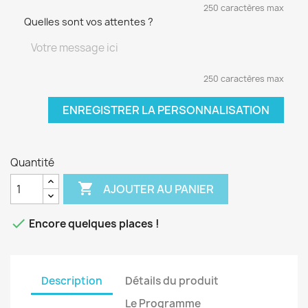
250 caractères max
Quelles sont vos attentes ?
250 caractères max
ENREGISTRER LA PERSONNALISATION
Quantité

AJOUTER AU PANIER

Encore quelques places !
Description
Détails du produit
Le Programme