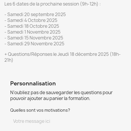
Les 6 dates de la prochaine session (9h-12h) :
- Samedi 20 septembre 2025
- Samedi 4 Octobre 2025
- Samedi 18 Octobre 2025
- Samedi 1 Novembre 2025
- Samedi 15 Novembre 2025
- Samedi 29 Novembre 2025
+ Questions/Réponses le Jeudi 18 décembre 2025 (18h-
21h)
Personnalisation
N'oubliez pas de sauvegarder les questions pour
pouvoir ajouter au panier la formation.
Quelles sont vos motivations?