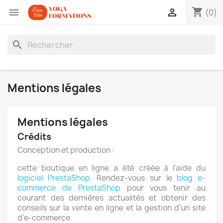
shopping_cart


(0)
search
Mentions légales
Mentions légales
Crédits
Conception et production :
cette boutique en ligne a été créée à l'aide du
logiciel PrestaShop.
Rendez-vous sur le
blog e-
commerce de PrestaShop
pour vous tenir au
courant des dernières actualités et obtenir des
conseils sur la vente en ligne et la gestion d'un site
d'e-commerce.