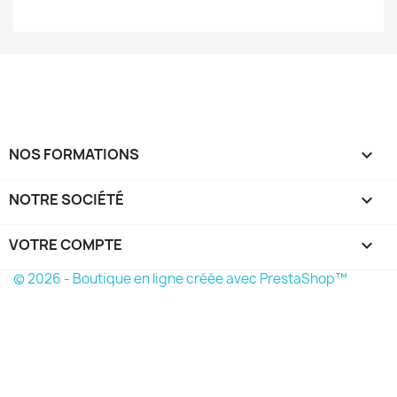
NOS FORMATIONS

NOTRE SOCIÉTÉ

VOTRE COMPTE

© 2026 - Boutique en ligne créée avec PrestaShop™